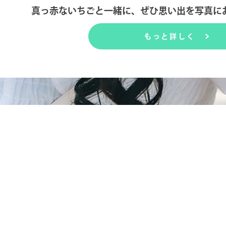
真っ赤ないちごと一緒に、ぜひ思い出を写真に
もっと詳しく