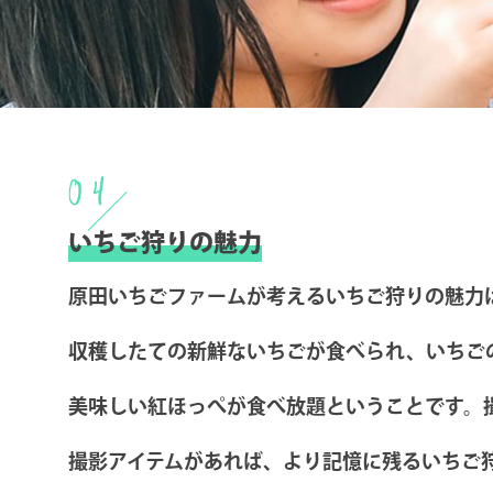
04
いちご狩りの魅力
原田いちごファームが考えるいちご狩りの魅力
収穫したての新鮮ないちごが食べられ、いちご
美味しい紅ほっぺが食べ放題ということです。
撮影アイテムがあれば、より記憶に残るいちご