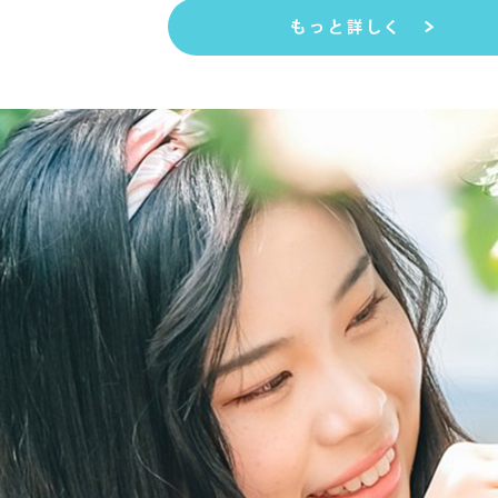
もっと詳しく