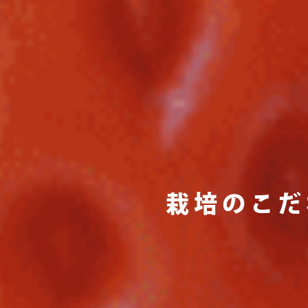
栽培のこだ