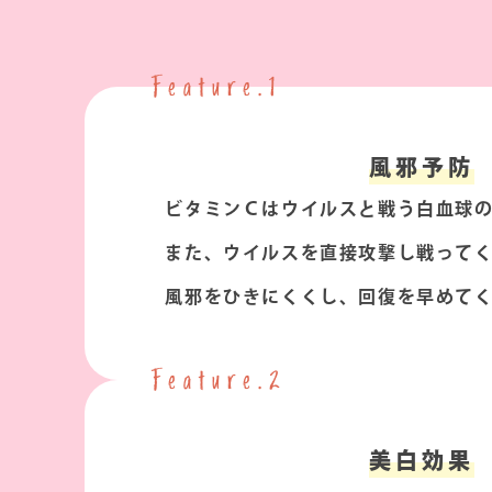
Feature.1
風邪予防
ビタミンＣはウイルスと戦う白血球
また、ウイルスを直接攻撃し戦って
風邪をひきにくくし、回復を早めて
Feature.2
美白効果