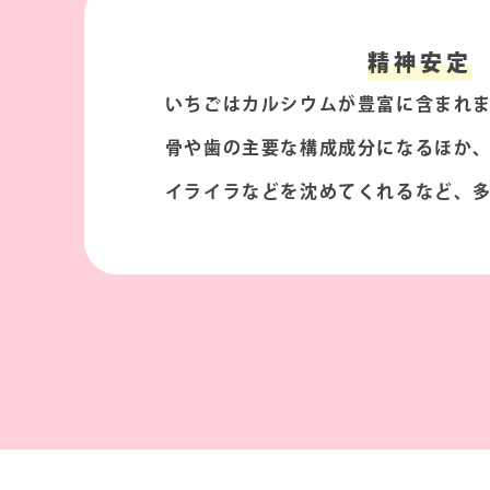
精神安定
いちごはカルシウムが豊富に含まれ
骨や歯の主要な構成成分になるほか
イライラなどを沈めてくれるなど、