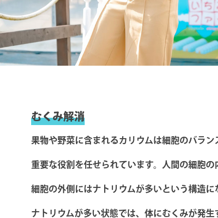
むくみ解消
果物や野菜に含まれるカリウムは細胞のバラン
重要な役割を任せられています。人間の細胞の
細胞の外側にはナトリウムが多いという構造に
ナトリウムが多い状態では、体にむくみが発生