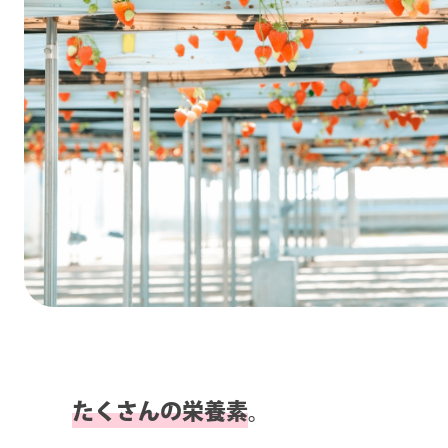
たくさんの栄養素
。