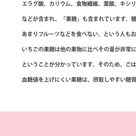
エラグ酸、カリウム、食物繊維、葉酸、キシ
などが含まれ、「果糖」も含まれています。
あまりフルーツなどを食べない、という人も
いちごの果糖は他の果物に比べその量が非常
ということが分かっています。そのため、ご
血糖値を上げにくい果糖は、摂取しやすい糖