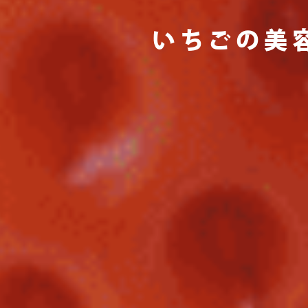
いちごの美