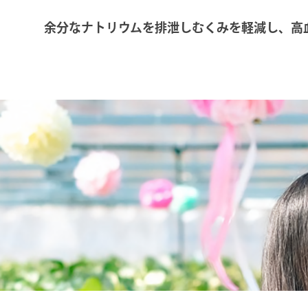
余分なナトリウムを排泄しむくみを軽減し、高